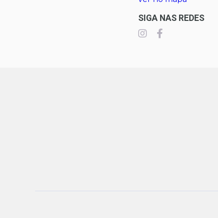
SIGA NAS REDES