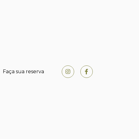
Faça sua reserva