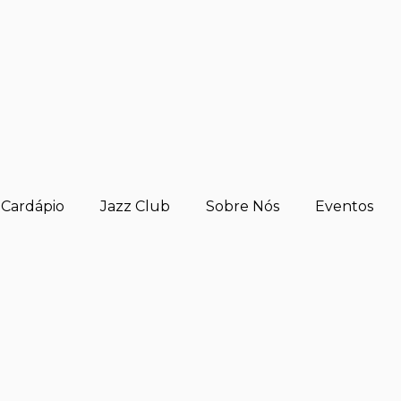
Cardápio
Jazz Club
Sobre Nós
Eventos