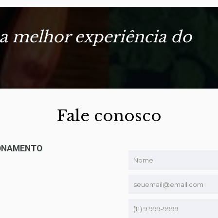
 a melhor experiência do
Fale conosco
IONAMENTO