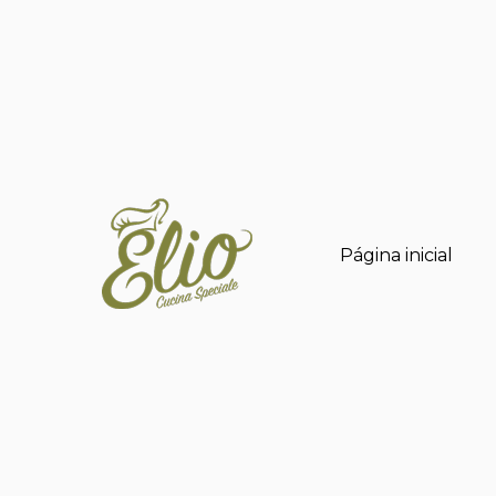
Página inicial