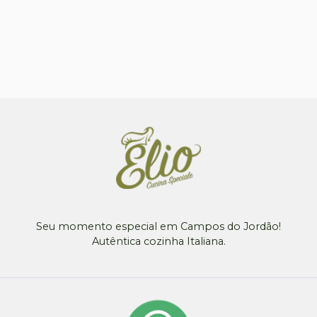
Seu momento especial em Campos do Jordão!
Autêntica cozinha Italiana.