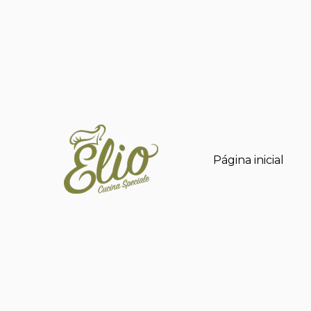
Página inicial