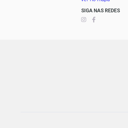
SIGA NAS REDES