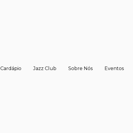
Cardápio
Jazz Club
Sobre Nós
Eventos