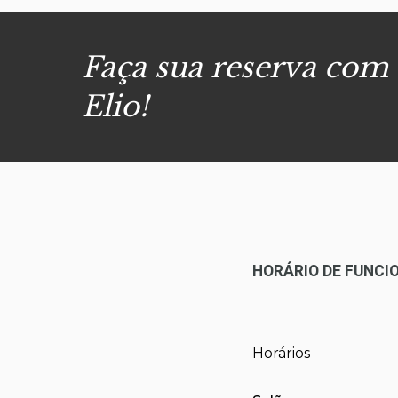
Faça sua reserva com
Elio!
HORÁRIO DE FUNC
Horários