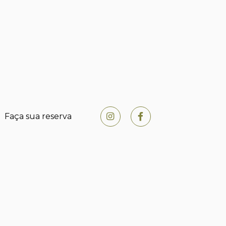
Faça sua reserva