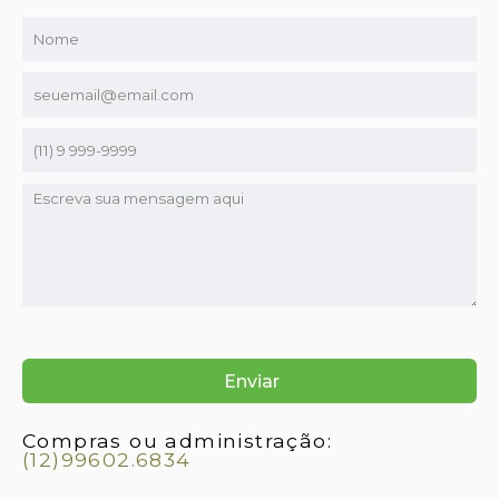
Compras ou administração:
(12)99602.6834