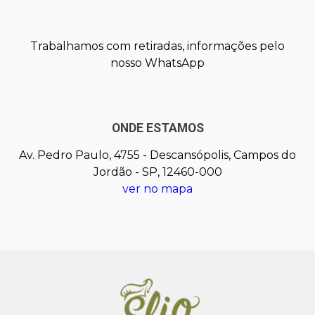
Trabalhamos com retiradas, informações pelo
nosso WhatsApp
ONDE ESTAMOS
Av. Pedro Paulo, 4755 - Descansópolis, Campos do
Jordão - SP, 12460-000
ver no mapa