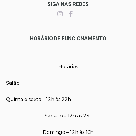
SIGA NAS REDES
HORÁRIO DE FUNCIONAMENTO
Horários
Salão
Quinta e sexta – 12h às 22h
Sábado – 12h às 23h
Domingo – 12h às 16h