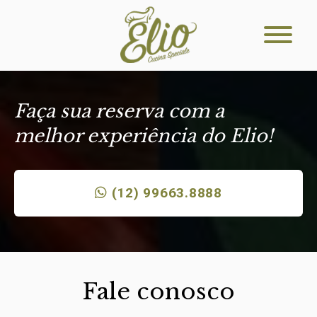
Faça sua reserva com a
melhor experiência do Elio!
(12) 99663.8888
Fale conosco