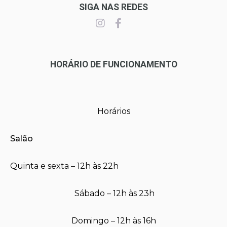
SIGA NAS REDES
HORÁRIO DE FUNCIONAMENTO
Horários
Salão
Quinta e sexta – 12h às 22h
Sábado – 12h às 23h
Domingo – 12h às 16h