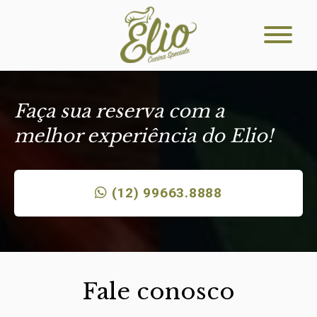
Faça sua reserva com a
melhor experiência do Elio!
(12) 99663.8888
Fale conosco