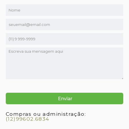
Compras ou administração:
(12)99602.6834