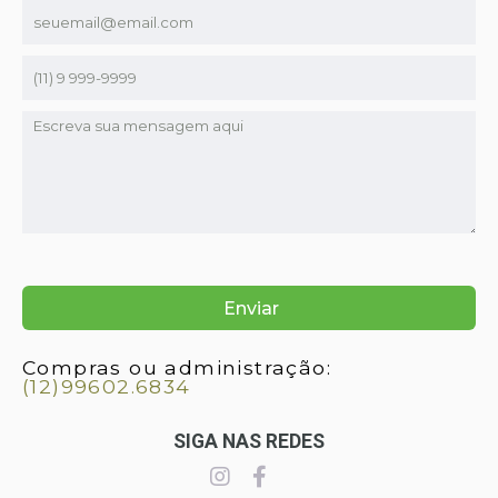
Compras ou administração:
(12)99602.6834
SIGA NAS REDES