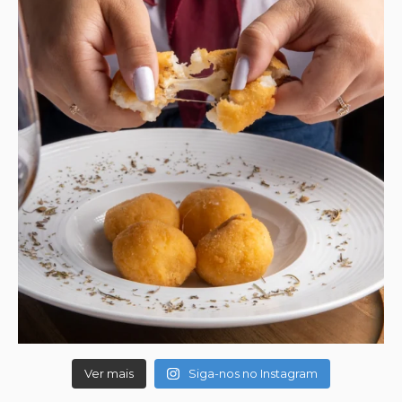
Ver mais
Siga-nos no Instagram