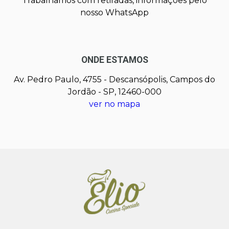
Trabalhamos com retiradas, informações pelo
nosso WhatsApp
ONDE ESTAMOS
Av. Pedro Paulo, 4755 - Descansópolis, Campos do
Jordão - SP, 12460-000
ver no mapa