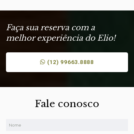
Faça sua reserva com a
melhor experiência do Elio!
(12) 99663.8888
Fale conosco