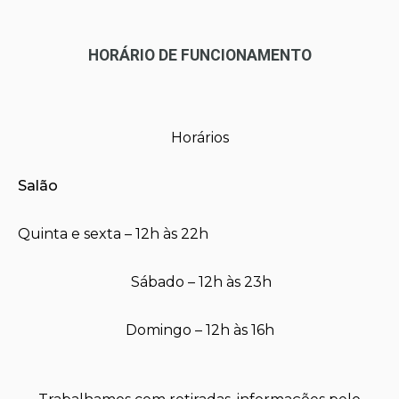
HORÁRIO DE FUNCIONAMENTO
Horários
Salão
Quinta e sexta – 12h às 22h
Sábado – 12h às 23h
Domingo – 12h às 16h