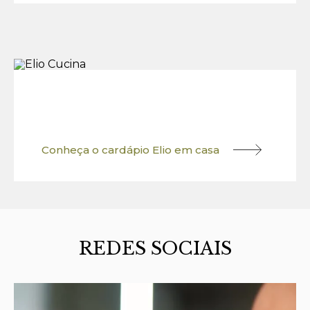
Conheça o cardápio Elio em casa
REDES SOCIAIS