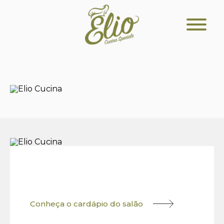
Conheça o cardápio do salão