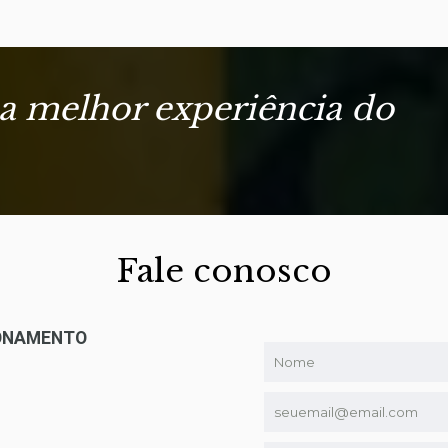
 a melhor experiência do
Fale conosco
IONAMENTO