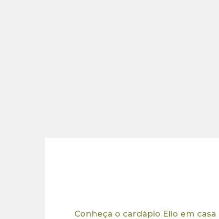
Conheça o cardápio Elio em casa