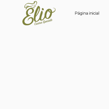
Página inicial