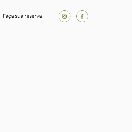
Faça sua reserva