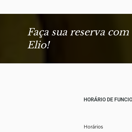
Faça sua reserva com
Elio!
HORÁRIO DE FUNC
Horários