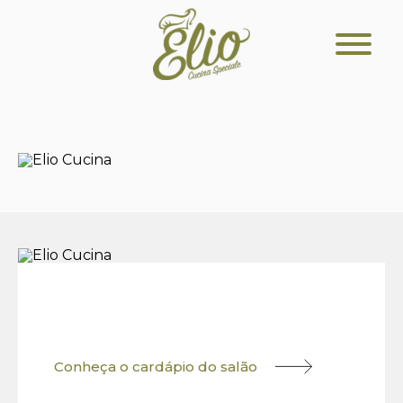
Conheça o cardápio do salão