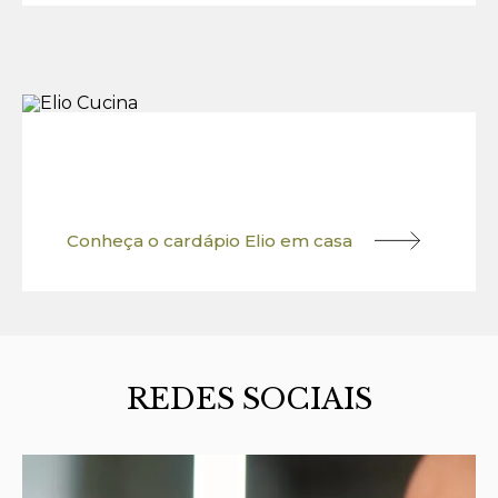
Conheça o cardápio Elio em casa
REDES SOCIAIS