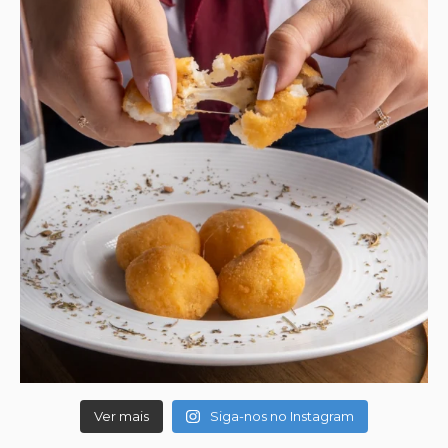
Ver mais
Siga-nos no Instagram