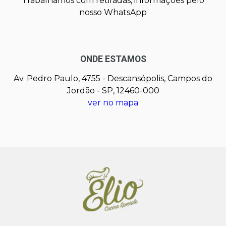
Trabalhamos com retiradas, informações pelo
nosso WhatsApp
ONDE ESTAMOS
Av. Pedro Paulo, 4755 - Descansópolis, Campos do
Jordão - SP, 12460-000
ver no mapa