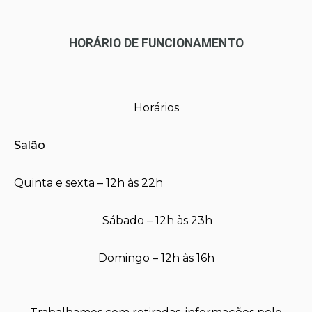
HORÁRIO DE FUNCIONAMENTO
Horários
Salão
Quinta e sexta – 12h às 22h
Sábado – 12h às 23h
Domingo – 12h às 16h