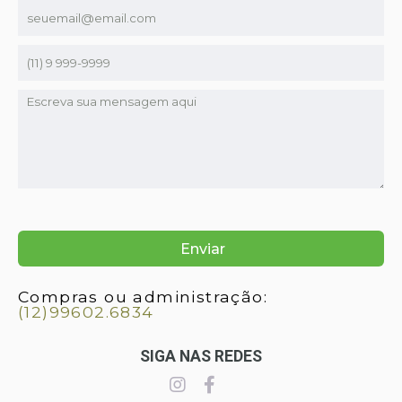
Compras ou administração:
(12)99602.6834
SIGA NAS REDES