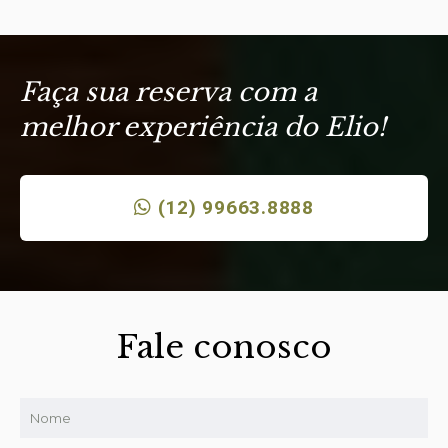
Faça sua reserva com a
melhor experiência do Elio!
(12) 99663.8888
Fale conosco