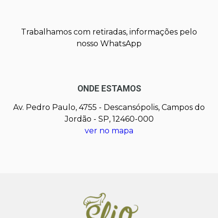
Trabalhamos com retiradas, informações pelo
nosso WhatsApp
ONDE ESTAMOS
Av. Pedro Paulo, 4755 - Descansópolis, Campos do
Jordão - SP, 12460-000
ver no mapa