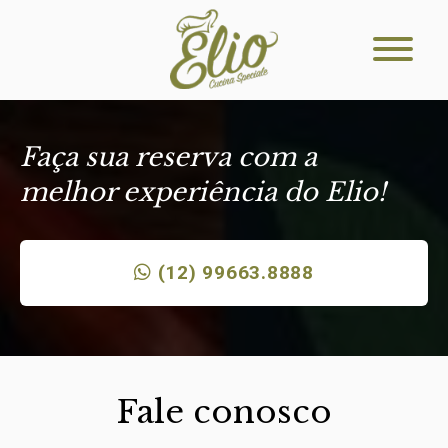
Faça sua reserva com a
melhor experiência do Elio!
(12) 99663.8888
Fale conosco