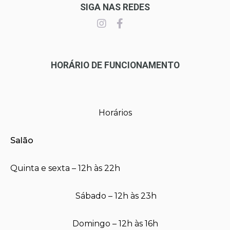
SIGA NAS REDES
HORÁRIO DE FUNCIONAMENTO
Horários
Salão
Quinta e sexta – 12h às 22h
Sábado – 12h às 23h
Domingo – 12h às 16h