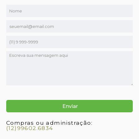
Compras ou administração:
(12)99602.6834