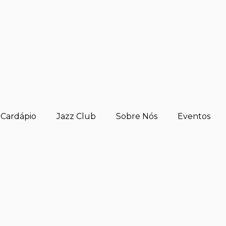
Cardápio
Jazz Club
Sobre Nós
Eventos