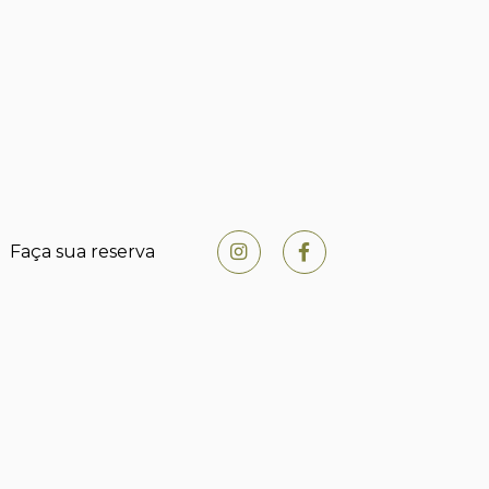
Faça sua reserva