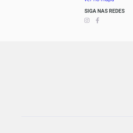
SIGA NAS REDES