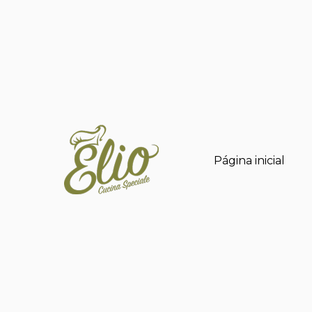
Página inicial