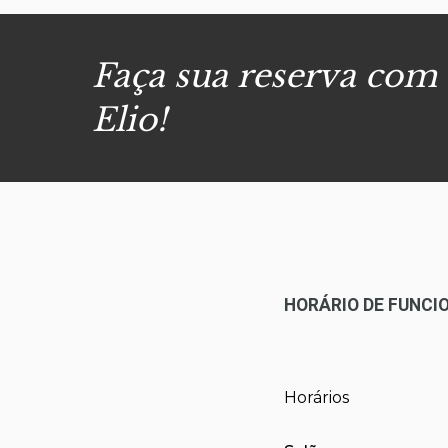
Faça sua reserva com
Elio!
HORÁRIO DE FUNC
Horários