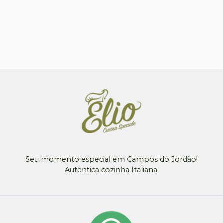
Seu momento especial em Campos do Jordão!
Autêntica cozinha Italiana.