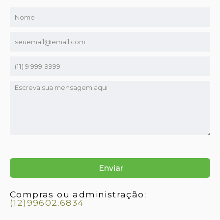
Compras ou administração:
(12)99602.6834