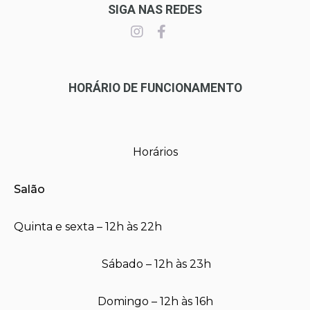
SIGA NAS REDES
HORÁRIO DE FUNCIONAMENTO
Horários
Salão
Quinta e sexta – 12h às 22h
Sábado – 12h às 23h
Domingo – 12h às 16h