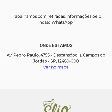
Trabalhamos com retiradas, informações pelo
nosso WhatsApp
ONDE ESTAMOS
Av. Pedro Paulo, 4755 - Descansópolis, Campos do
Jordão - SP, 12460-000
ver no mapa