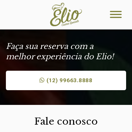
Faça sua reserva com a
melhor experiência do Elio!
(12) 99663.8888
Fale conosco