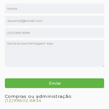
Compras ou administração:
(12)99602.6834