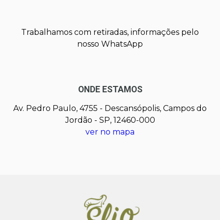
Trabalhamos com retiradas, informações pelo
nosso WhatsApp
ONDE ESTAMOS
Av. Pedro Paulo, 4755 - Descansópolis, Campos do
Jordão - SP, 12460-000
ver no mapa