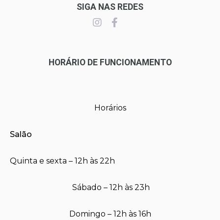
SIGA NAS REDES
HORÁRIO DE FUNCIONAMENTO
Horários
Salão
Quinta e sexta – 12h às 22h
Sábado – 12h às 23h
Domingo – 12h às 16h