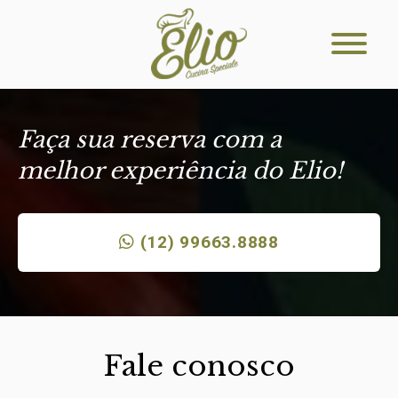
Faça sua reserva com a
melhor experiência do Elio!
(12) 99663.8888
Fale conosco