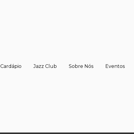
Cardápio
Jazz Club
Sobre Nós
Eventos