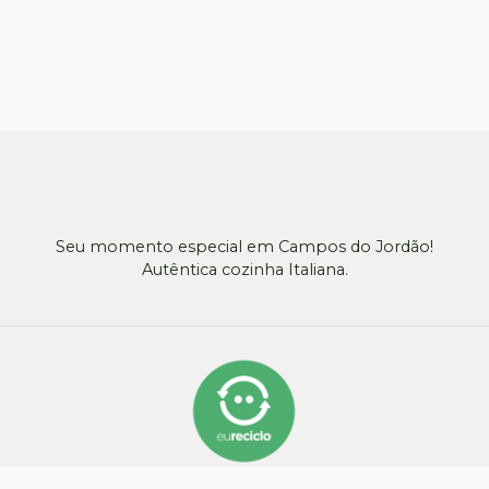
Seu momento especial em Campos do Jordão!
Autêntica cozinha Italiana.