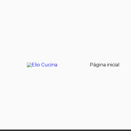
Página inicial