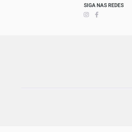
SIGA NAS REDES