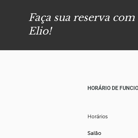
Faça sua reserva com
Elio!
HORÁRIO DE FUNC
Horários
Salão