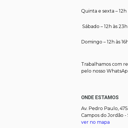
Quinta e sexta – 12h
Sábado – 12h às 23h
Domingo – 12h às 16
Trabalhamos com ret
pelo nosso WhatsA
ONDE ESTAMOS
Av. Pedro Paulo, 475
Campos do Jordão - 
ver no mapa