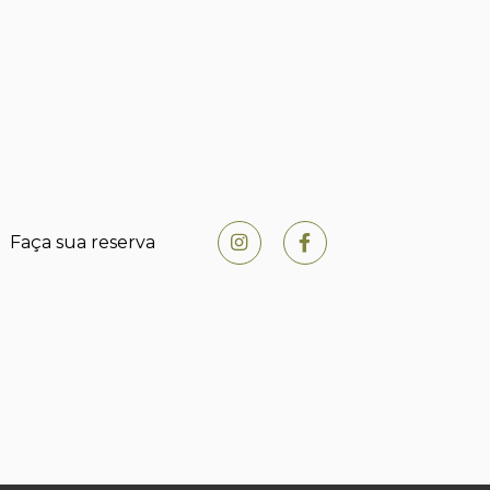
Faça sua reserva