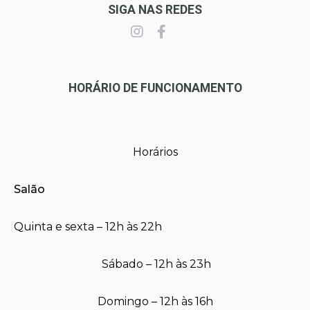
SIGA NAS REDES
HORÁRIO DE FUNCIONAMENTO
Horários
Salão
Quinta e sexta – 12h às 22h
Sábado – 12h às 23h
Domingo – 12h às 16h