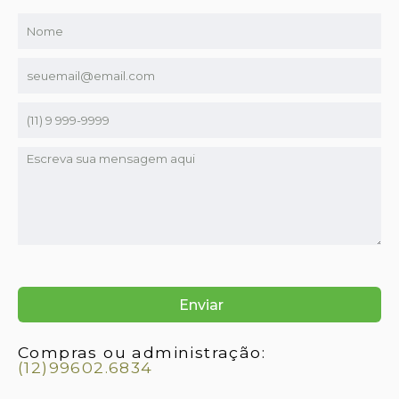
Compras ou administração:
(12)99602.6834