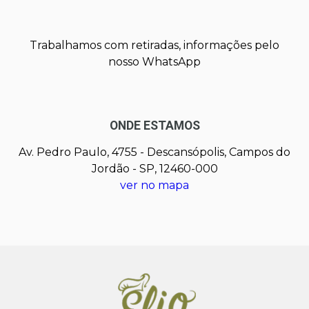
Trabalhamos com retiradas, informações pelo
nosso WhatsApp
ONDE ESTAMOS
Av. Pedro Paulo, 4755 - Descansópolis, Campos do
Jordão - SP, 12460-000
ver no mapa