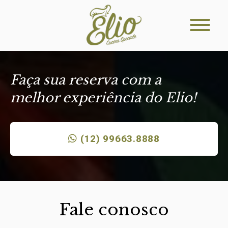
Faça sua reserva com a
melhor experiência do Elio!
(12) 99663.8888
Fale conosco